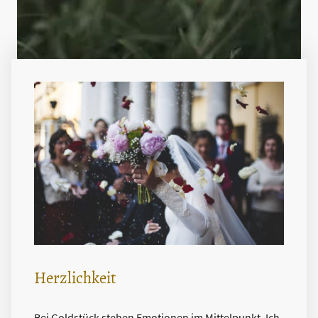
Herzlichkeit
Bei Goldstück stehen Emotionen im Mittelpunkt. Ich