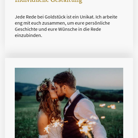
Jede Rede bei Goldstück ist ein Unikat. Ich arbeite
eng mit euch zusammen, um eure persönliche
Geschichte und eure Wünsche in die Rede
einzubinden.