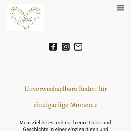
Unverwechselbare Reden für
einzigartige Momente
Mein Ziel ist es, mit euch eure Liebe und
Geschichte in einer einzigartigen und