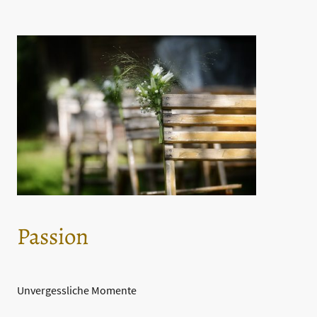
Passion
Unvergessliche Momente