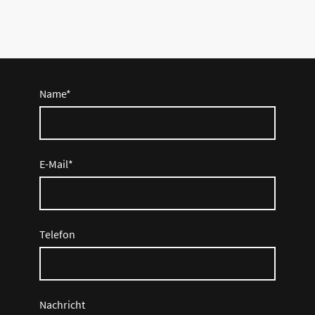
Name
*
E-Mail
*
Telefon
Nachricht