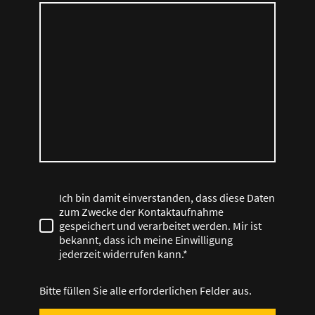
Ich bin damit einverstanden, dass diese Daten
zum Zwecke der Kontaktaufnahme
gespeichert und verarbeitet werden. Mir ist
bekannt, dass ich meine Einwilligung
jederzeit widerrufen kann.*
Bitte füllen Sie alle erforderlichen Felder aus.