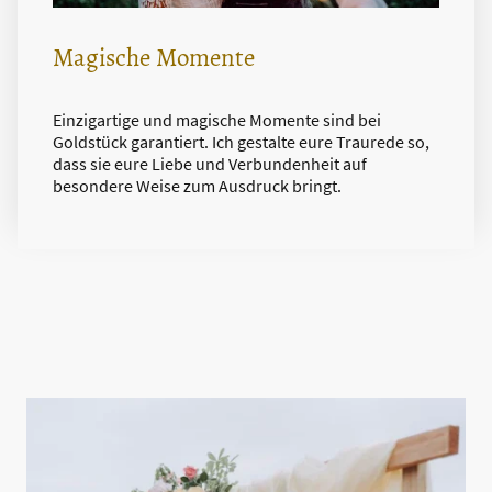
Magische Momente
Einzigartige und magische Momente sind bei
Goldstück garantiert. Ich gestalte eure Traurede so,
dass sie eure Liebe und Verbundenheit auf
besondere Weise zum Ausdruck bringt.