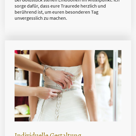
sorge dafür, dass eure Traurede herzlich und
berührend ist, um euren besonderen Tag
unvergesslich zu machen.
Individuelle Gestaltung