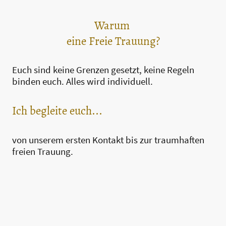
Warum
eine Freie Trauung?
Euch sind keine Grenzen gesetzt, keine Regeln
binden euch. Alles wird individuell.
Ich begleite euch...
von unserem ersten Kontakt bis zur traumhaften
freien Trauung.