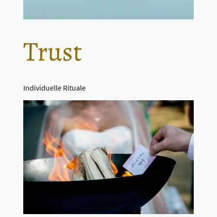
Trust
Individuelle Rituale