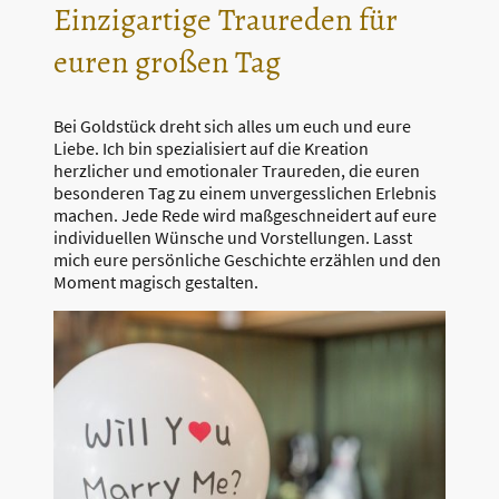
Einzigartige Traureden für
euren großen Tag
Bei Goldstück dreht sich alles um euch und eure
Liebe. Ich bin spezialisiert auf die Kreation
herzlicher und emotionaler Traureden, die euren
besonderen Tag zu einem unvergesslichen Erlebnis
machen. Jede Rede wird maßgeschneidert auf eure
individuellen Wünsche und Vorstellungen. Lasst
mich eure persönliche Geschichte erzählen und den
Moment magisch gestalten.