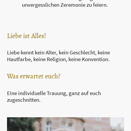
unvergesslichen Zeremonie zu feiern.
Liebe ist Alles!
Liebe kennt kein Alter, kein Geschlecht, keine
Hautfarbe, keine Religion, keine Konvention.
Was erwartet euch?
Eine individuelle Trauung, ganz auf euch
zugeschnitten.