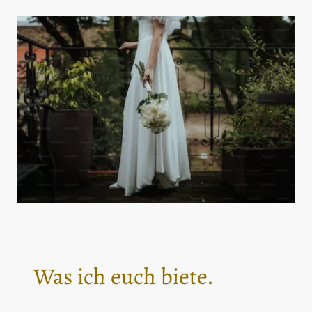
Was ich euch biete.